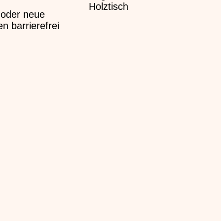
 oder neue
 barrierefrei