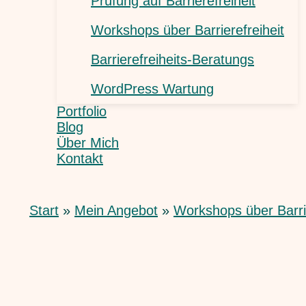
Prüfung auf Barrierefreiheit
Workshops über Barrierefreiheit
Barrierefreiheits-Beratungs
WordPress Wartung
Portfolio
Blog
Über Mich
Kontakt
Start
Mein Angebot
Workshops über Barrie