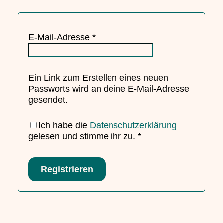
Erforderlich
E-Mail-Adresse
*
Ein Link zum Erstellen eines neuen
Passworts wird an deine E-Mail-Adresse
gesendet.
Ich habe die
Datenschutzerklärung
gelesen und stimme ihr zu.
*
Registrieren