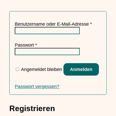
Erforderlich
Benutzername oder E-Mail-Adresse
*
Erforderlich
Passwort
*
Angemeldet bleiben
Anmelden
Passwort vergessen?
Registrieren