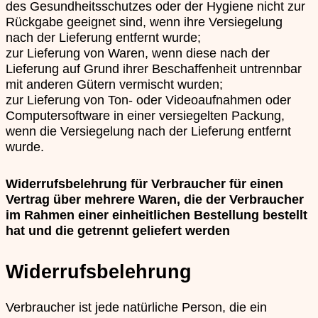
des Gesundheitsschutzes oder der Hygiene nicht zur
Rückgabe geeignet sind, wenn ihre Versiegelung
nach der Lieferung entfernt wurde;
zur Lieferung von Waren, wenn diese nach der
Lieferung auf Grund ihrer Beschaffenheit untrennbar
mit anderen Gütern vermischt wurden;
zur Lieferung von Ton- oder Videoaufnahmen oder
Computersoftware in einer versiegelten Packung,
wenn die Versiegelung nach der Lieferung entfernt
wurde.
Widerrufsbelehrung für Verbraucher für einen
Vertrag über mehrere Waren, die der Verbraucher
im Rahmen einer einheitlichen Bestellung bestellt
hat und die getrennt geliefert werden
Widerrufsbelehrung
Verbraucher ist jede natürliche Person, die ein