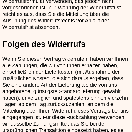
Widerrufsformular verwenden, das jedoch nicht
vorgeschrieben ist. Zur Wahrung der Widerrufsfrist
reicht es aus, dass Sie die Mitteilung über die
Ausübung des Widerrufsrechts vor Ablauf der
Widerrufsfrist absenden.
Folgen des Widerrufs
Wenn Sie diesen Vertrag widerrufen, haben wir Ihnen
alle Zahlungen, die wir von Ihnen erhalten haben,
einschließlich der Lieferkosten (mit Ausnahme der
zusätzlichen Kosten, die sich daraus ergeben, dass
Sie eine andere Art der Lieferung als die von uns
angebotene, günstigste Standardlieferung gewählt
haben), unverzüglich und spätestens binnen vierzehn
Tagen ab dem Tag zurückzuzahlen, an dem die
Mitteilung über Ihren Widerruf dieses Vertrags bei uns
eingegangen ist. Für diese Rückzahlung verwenden
wir dasselbe Zahlungsmittel, das Sie bei der
ursprünglichen Transaktion eingesetzt haben, es sei