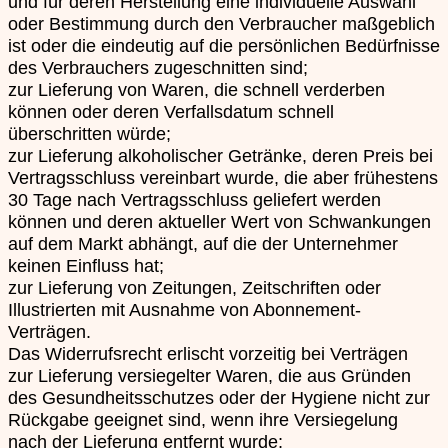
und für deren Herstellung eine individuelle Auswahl
oder Bestimmung durch den Verbraucher maßgeblich
ist oder die eindeutig auf die persönlichen Bedürfnisse
des Verbrauchers zugeschnitten sind;
zur Lieferung von Waren, die schnell verderben
können oder deren Verfallsdatum schnell
überschritten würde;
zur Lieferung alkoholischer Getränke, deren Preis bei
Vertragsschluss vereinbart wurde, die aber frühestens
30 Tage nach Vertragsschluss geliefert werden
können und deren aktueller Wert von Schwankungen
auf dem Markt abhängt, auf die der Unternehmer
keinen Einfluss hat;
zur Lieferung von Zeitungen, Zeitschriften oder
Illustrierten mit Ausnahme von Abonnement-
Verträgen.
Das Widerrufsrecht erlischt vorzeitig bei Verträgen
zur Lieferung versiegelter Waren, die aus Gründen
des Gesundheitsschutzes oder der Hygiene nicht zur
Rückgabe geeignet sind, wenn ihre Versiegelung
nach der Lieferung entfernt wurde;