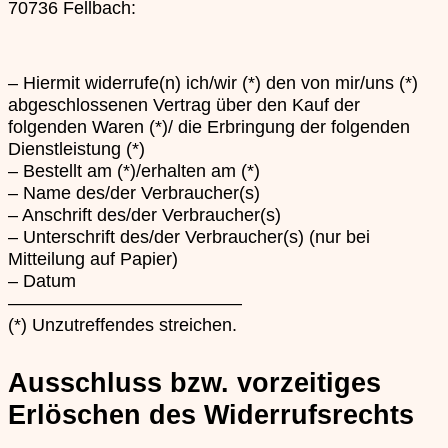
70736 Fellbach:
– Hiermit widerrufe(n) ich/wir (*) den von mir/uns (*)
abgeschlossenen Vertrag über den Kauf der
folgenden Waren (*)/ die Erbringung der folgenden
Dienstleistung (*)
– Bestellt am (*)/erhalten am (*)
– Name des/der Verbraucher(s)
– Anschrift des/der Verbraucher(s)
– Unterschrift des/der Verbraucher(s) (nur bei
Mitteilung auf Papier)
– Datum
—————————————
(*) Unzutreffendes streichen.
Ausschluss bzw. vorzeitiges
Erlöschen des Widerrufsrechts