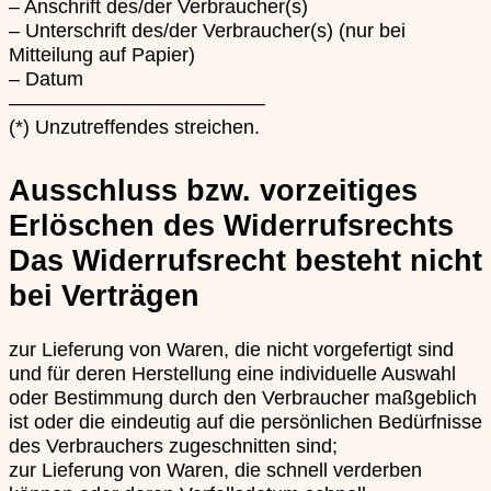
– Anschrift des/der Verbraucher(s)
– Unterschrift des/der Verbraucher(s) (nur bei
Mitteilung auf Papier)
– Datum
—————————————
(*) Unzutreffendes streichen.
Ausschluss bzw. vorzeitiges
Erlöschen des Widerrufsrechts
Das Widerrufsrecht besteht nicht
bei Verträgen
zur Lieferung von Waren, die nicht vorgefertigt sind
und für deren Herstellung eine individuelle Auswahl
oder Bestimmung durch den Verbraucher maßgeblich
ist oder die eindeutig auf die persönlichen Bedürfnisse
des Verbrauchers zugeschnitten sind;
zur Lieferung von Waren, die schnell verderben