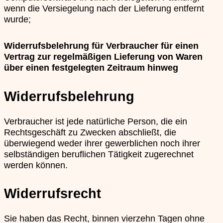
wenn die Versiegelung nach der Lieferung entfernt
wurde;
Widerrufsbelehrung für Verbraucher für einen
Vertrag zur regelmäßigen Lieferung von Waren
über einen festgelegten Zeitraum hinweg
Widerrufsbelehrung
Verbraucher ist jede natürliche Person, die ein
Rechtsgeschäft zu Zwecken abschließt, die
überwiegend weder ihrer gewerblichen noch ihrer
selbständigen beruflichen Tätigkeit zugerechnet
werden können.
Widerrufsrecht
Sie haben das Recht, binnen vierzehn Tagen ohne