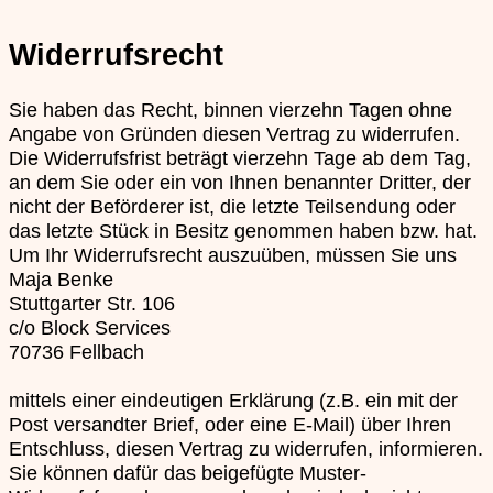
Widerrufsrecht
Sie haben das Recht, binnen vierzehn Tagen ohne
Angabe von Gründen diesen Vertrag zu widerrufen.
Die Widerrufsfrist beträgt vierzehn Tage ab dem Tag,
an dem Sie oder ein von Ihnen benannter Dritter, der
nicht der Beförderer ist, die letzte Teilsendung oder
das letzte Stück in Besitz genommen haben bzw. hat.
Um Ihr Widerrufsrecht auszuüben, müssen Sie uns
Maja Benke
Stuttgarter Str. 106
c/o Block Services
70736 Fellbach
mittels einer eindeutigen Erklärung (z.B. ein mit der
Post versandter Brief, oder eine E-Mail) über Ihren
Entschluss, diesen Vertrag zu widerrufen, informieren.
Sie können dafür das beigefügte Muster-