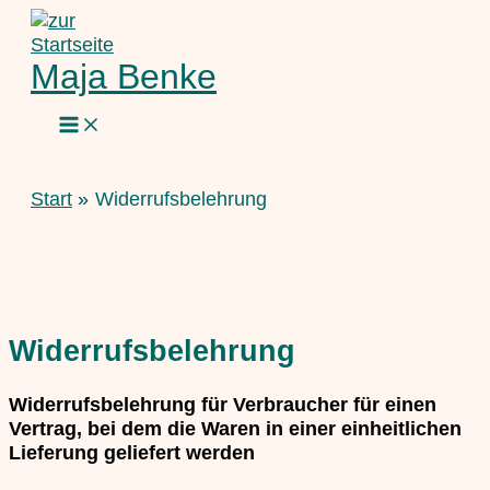
Zum
Inhalt
springen
Maja Benke
Start
Widerrufsbelehrung
Widerrufsbelehrung
Widerrufsbelehrung für Verbraucher für einen
Vertrag, bei dem die Waren in einer einheitlichen
Lieferung geliefert werden