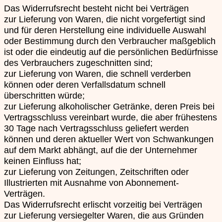
Das Widerrufsrecht besteht nicht bei Verträgen
zur Lieferung von Waren, die nicht vorgefertigt sind
und für deren Herstellung eine individuelle Auswahl
oder Bestimmung durch den Verbraucher maßgeblich
ist oder die eindeutig auf die persönlichen Bedürfnisse
des Verbrauchers zugeschnitten sind;
zur Lieferung von Waren, die schnell verderben
können oder deren Verfallsdatum schnell
überschritten würde;
zur Lieferung alkoholischer Getränke, deren Preis bei
Vertragsschluss vereinbart wurde, die aber frühestens
30 Tage nach Vertragsschluss geliefert werden
können und deren aktueller Wert von Schwankungen
auf dem Markt abhängt, auf die der Unternehmer
keinen Einfluss hat;
zur Lieferung von Zeitungen, Zeitschriften oder
Illustrierten mit Ausnahme von Abonnement-
Verträgen.
Das Widerrufsrecht erlischt vorzeitig bei Verträgen
zur Lieferung versiegelter Waren, die aus Gründen