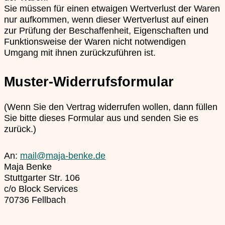
Sie müssen für einen etwaigen Wertverlust der Waren
nur aufkommen, wenn dieser Wertverlust auf einen
zur Prüfung der Beschaffenheit, Eigenschaften und
Funktionsweise der Waren nicht notwendigen
Umgang mit ihnen zurückzuführen ist.
Muster-Widerrufsformular
(Wenn Sie den Vertrag widerrufen wollen, dann füllen
Sie bitte dieses Formular aus und senden Sie es
zurück.)
An:
mail@maja-benke.de
Maja Benke
Stuttgarter Str. 106
c/o Block Services
70736 Fellbach