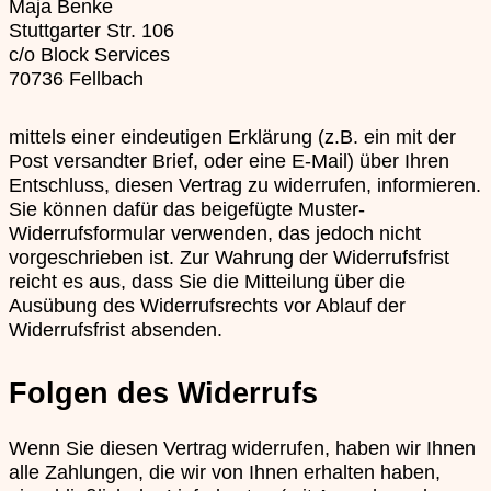
Maja Benke
Stuttgarter Str. 106
c/o Block Services
70736 Fellbach
mittels einer eindeutigen Erklärung (z.B. ein mit der
Post versandter Brief, oder eine E-Mail) über Ihren
Entschluss, diesen Vertrag zu widerrufen, informieren.
Sie können dafür das beigefügte Muster-
Widerrufsformular verwenden, das jedoch nicht
vorgeschrieben ist. Zur Wahrung der Widerrufsfrist
reicht es aus, dass Sie die Mitteilung über die
Ausübung des Widerrufsrechts vor Ablauf der
Widerrufsfrist absenden.
Folgen des Widerrufs
Wenn Sie diesen Vertrag widerrufen, haben wir Ihnen
alle Zahlungen, die wir von Ihnen erhalten haben,