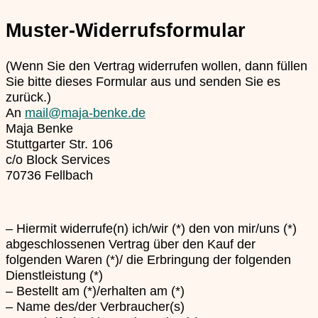
Muster-Widerrufsformular
(Wenn Sie den Vertrag widerrufen wollen, dann füllen
Sie bitte dieses Formular aus und senden Sie es
zurück.)
An
mail@maja-benke.de
Maja Benke
Stuttgarter Str. 106
c/o Block Services
70736 Fellbach
– Hiermit widerrufe(n) ich/wir (*) den von mir/uns (*)
abgeschlossenen Vertrag über den Kauf der
folgenden Waren (*)/ die Erbringung der folgenden
Dienstleistung (*)
– Bestellt am (*)/erhalten am (*)
– Name des/der Verbraucher(s)