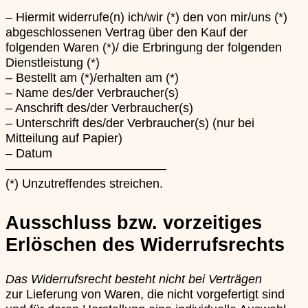
– Hiermit widerrufe(n) ich/wir (*) den von mir/uns (*)
abgeschlossenen Vertrag über den Kauf der
folgenden Waren (*)/ die Erbringung der folgenden
Dienstleistung (*)
– Bestellt am (*)/erhalten am (*)
– Name des/der Verbraucher(s)
– Anschrift des/der Verbraucher(s)
– Unterschrift des/der Verbraucher(s) (nur bei
Mitteilung auf Papier)
– Datum
—————————————
(*) Unzutreffendes streichen.
Ausschluss bzw. vorzeitiges
Erlöschen des Widerrufsrechts
Das Widerrufsrecht besteht nicht bei Verträgen
zur Lieferung von Waren, die nicht vorgefertigt sind