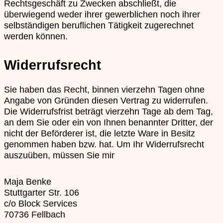
Rechtsgeschäft zu Zwecken abschließt, die
überwiegend weder ihrer gewerblichen noch ihrer
selbständigen beruflichen Tätigkeit zugerechnet
werden können.
Widerrufsrecht
Sie haben das Recht, binnen vierzehn Tagen ohne
Angabe von Gründen diesen Vertrag zu widerrufen.
Die Widerrufsfrist beträgt vierzehn Tage ab dem Tag,
an dem Sie oder ein von Ihnen benannter Dritter, der
nicht der Beförderer ist, die letzte Ware in Besitz
genommen haben bzw. hat. Um Ihr Widerrufsrecht
auszuüben, müssen Sie mir
Maja Benke
Stuttgarter Str. 106
c/o Block Services
70736 Fellbach