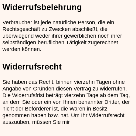
Widerrufsbelehrung
Verbraucher ist jede natürliche Person, die ein
Rechtsgeschäft zu Zwecken abschließt, die
überwiegend weder ihrer gewerblichen noch ihrer
selbständigen beruflichen Tätigkeit zugerechnet
werden können.
Widerrufsrecht
Sie haben das Recht, binnen vierzehn Tagen ohne
Angabe von Gründen diesen Vertrag zu widerrufen.
Die Widerrufsfrist beträgt vierzehn Tage ab dem Tag,
an dem Sie oder ein von Ihnen benannter Dritter, der
nicht der Beförderer ist, die Waren in Besitz
genommen haben bzw. hat. Um Ihr Widerrufsrecht
auszuüben, müssen Sie mir