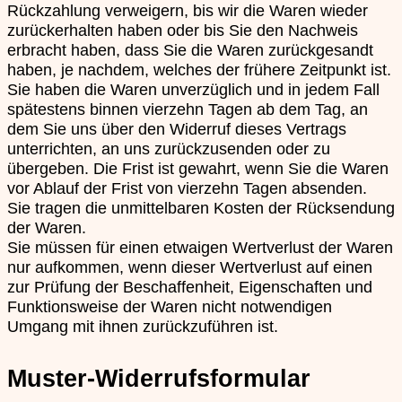
Rückzahlung verweigern, bis wir die Waren wieder
zurückerhalten haben oder bis Sie den Nachweis
erbracht haben, dass Sie die Waren zurückgesandt
haben, je nachdem, welches der frühere Zeitpunkt ist.
Sie haben die Waren unverzüglich und in jedem Fall
spätestens binnen vierzehn Tagen ab dem Tag, an
dem Sie uns über den Widerruf dieses Vertrags
unterrichten, an uns zurückzusenden oder zu
übergeben. Die Frist ist gewahrt, wenn Sie die Waren
vor Ablauf der Frist von vierzehn Tagen absenden.
Sie tragen die unmittelbaren Kosten der Rücksendung
der Waren.
Sie müssen für einen etwaigen Wertverlust der Waren
nur aufkommen, wenn dieser Wertverlust auf einen
zur Prüfung der Beschaffenheit, Eigenschaften und
Funktionsweise der Waren nicht notwendigen
Umgang mit ihnen zurückzuführen ist.
Muster-Widerrufsformular