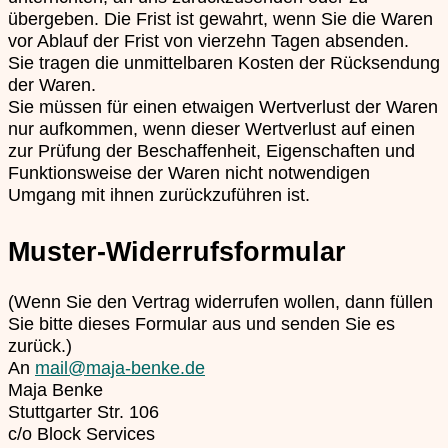
übergeben. Die Frist ist gewahrt, wenn Sie die Waren
vor Ablauf der Frist von vierzehn Tagen absenden.
Sie tragen die unmittelbaren Kosten der Rücksendung
der Waren.
Sie müssen für einen etwaigen Wertverlust der Waren
nur aufkommen, wenn dieser Wertverlust auf einen
zur Prüfung der Beschaffenheit, Eigenschaften und
Funktionsweise der Waren nicht notwendigen
Umgang mit ihnen zurückzuführen ist.
Muster-Widerrufsformular
(Wenn Sie den Vertrag widerrufen wollen, dann füllen
Sie bitte dieses Formular aus und senden Sie es
zurück.)
An
mail@maja-benke.de
Maja Benke
Stuttgarter Str. 106
c/o Block Services