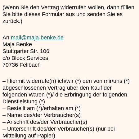
(Wenn Sie den Vertrag widerrufen wollen, dann füllen
Sie bitte dieses Formular aus und senden Sie es
zurück.)
An
mail@maja-benke.de
Maja Benke
Stuttgarter Str. 106
c/o Block Services
70736 Fellbach
– Hiermit widerrufe(n) ich/wir (*) den von mir/uns (*)
abgeschlossenen Vertrag über den Kauf der
folgenden Waren (*)/ die Erbringung der folgenden
Dienstleistung (*)
– Bestellt am (*)/erhalten am (*)
– Name des/der Verbraucher(s)
– Anschrift des/der Verbraucher(s)
– Unterschrift des/der Verbraucher(s) (nur bei
Mitteilung auf Papier)