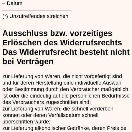
– Datum
—————————————
(*) Unzutreffendes streichen
Ausschluss bzw. vorzeitiges
Erlöschen des Widerrufsrechts
Das Widerrufsrecht besteht nicht
bei Verträgen
zur Lieferung von Waren, die nicht vorgefertigt sind
und für deren Herstellung eine individuelle Auswahl
oder Bestimmung durch den Verbraucher maßgeblich
ist oder die eindeutig auf die persönlichen Bedürfnisse
des Verbrauchers zugeschnitten sind;
zur Lieferung von Waren, die schnell verderben
können oder deren Verfallsdatum schnell
überschritten würde;
zur Lieferung alkoholischer Getränke, deren Preis bei