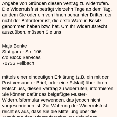
Angabe von Gründen diesen Vertrag zu widerrufen.
Die Widerrufsfrist beträgt vierzehn Tage ab dem Tag,
an dem Sie oder ein von Ihnen benannter Dritter, der
nicht der Beförderer ist, die erste Ware in Besitz
genommen haben bzw. hat. Um Ihr Widerrufsrecht
auszuüben, müssen Sie uns
Maja Benke
Stuttgarter Str. 106
c/o Block Services
70736 Fellbach
mittels einer eindeutigen Erklärung (z.B. ein mit der
Post versandter Brief, oder eine E-Mail) über Ihren
Entschluss, diesen Vertrag zu widerrufen, informieren.
Sie können dafür das beigefügte Muster-
Widerrufsformular verwenden, das jedoch nicht
vorgeschrieben ist. Zur Wahrung der Widerrufsfrist
reicht es aus, dass Sie die Mitteilung über die