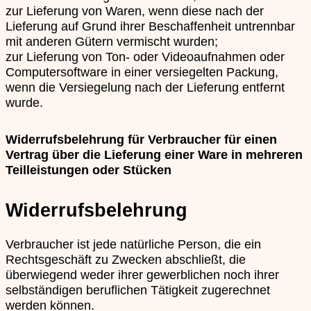
zur Lieferung von Waren, wenn diese nach der
Lieferung auf Grund ihrer Beschaffenheit untrennbar
mit anderen Gütern vermischt wurden;
zur Lieferung von Ton- oder Videoaufnahmen oder
Computersoftware in einer versiegelten Packung,
wenn die Versiegelung nach der Lieferung entfernt
wurde.
Widerrufsbelehrung für Verbraucher für einen
Vertrag über die Lieferung einer Ware in mehreren
Teilleistungen oder Stücken
Widerrufsbelehrung
Verbraucher ist jede natürliche Person, die ein
Rechtsgeschäft zu Zwecken abschließt, die
überwiegend weder ihrer gewerblichen noch ihrer
selbständigen beruflichen Tätigkeit zugerechnet
werden können.