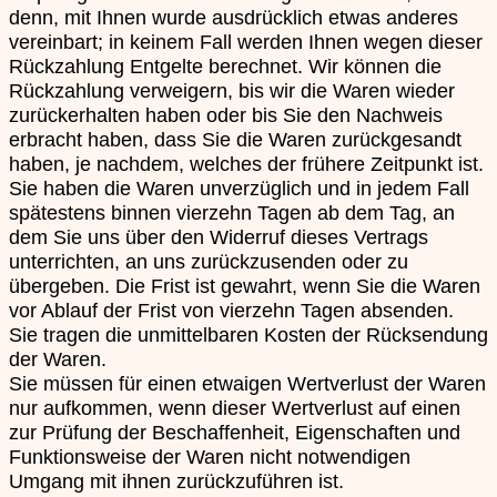
denn, mit Ihnen wurde ausdrücklich etwas anderes
vereinbart; in keinem Fall werden Ihnen wegen dieser
Rückzahlung Entgelte berechnet. Wir können die
Rückzahlung verweigern, bis wir die Waren wieder
zurückerhalten haben oder bis Sie den Nachweis
erbracht haben, dass Sie die Waren zurückgesandt
haben, je nachdem, welches der frühere Zeitpunkt ist.
Sie haben die Waren unverzüglich und in jedem Fall
spätestens binnen vierzehn Tagen ab dem Tag, an
dem Sie uns über den Widerruf dieses Vertrags
unterrichten, an uns zurückzusenden oder zu
übergeben. Die Frist ist gewahrt, wenn Sie die Waren
vor Ablauf der Frist von vierzehn Tagen absenden.
Sie tragen die unmittelbaren Kosten der Rücksendung
der Waren.
Sie müssen für einen etwaigen Wertverlust der Waren
nur aufkommen, wenn dieser Wertverlust auf einen
zur Prüfung der Beschaffenheit, Eigenschaften und
Funktionsweise der Waren nicht notwendigen
Umgang mit ihnen zurückzuführen ist.