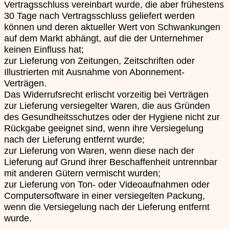
Vertragsschluss vereinbart wurde, die aber frühestens
30 Tage nach Vertragsschluss geliefert werden
können und deren aktueller Wert von Schwankungen
auf dem Markt abhängt, auf die der Unternehmer
keinen Einfluss hat;
zur Lieferung von Zeitungen, Zeitschriften oder
Illustrierten mit Ausnahme von Abonnement-
Verträgen.
Das Widerrufsrecht erlischt vorzeitig bei Verträgen
zur Lieferung versiegelter Waren, die aus Gründen
des Gesundheitsschutzes oder der Hygiene nicht zur
Rückgabe geeignet sind, wenn ihre Versiegelung
nach der Lieferung entfernt wurde;
zur Lieferung von Waren, wenn diese nach der
Lieferung auf Grund ihrer Beschaffenheit untrennbar
mit anderen Gütern vermischt wurden;
zur Lieferung von Ton- oder Videoaufnahmen oder
Computersoftware in einer versiegelten Packung,
wenn die Versiegelung nach der Lieferung entfernt
wurde.