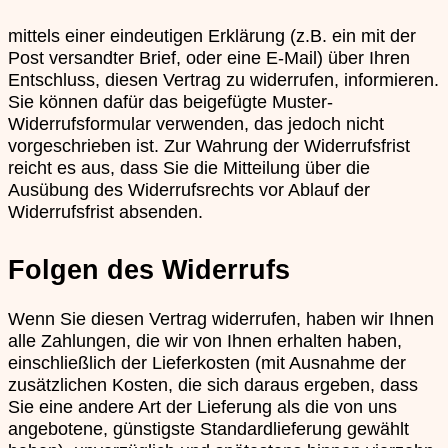
mittels einer eindeutigen Erklärung (z.B. ein mit der
Post versandter Brief, oder eine E-Mail) über Ihren
Entschluss, diesen Vertrag zu widerrufen, informieren.
Sie können dafür das beigefügte Muster-
Widerrufsformular verwenden, das jedoch nicht
vorgeschrieben ist. Zur Wahrung der Widerrufsfrist
reicht es aus, dass Sie die Mitteilung über die
Ausübung des Widerrufsrechts vor Ablauf der
Widerrufsfrist absenden.
Folgen des Widerrufs
Wenn Sie diesen Vertrag widerrufen, haben wir Ihnen
alle Zahlungen, die wir von Ihnen erhalten haben,
einschließlich der Lieferkosten (mit Ausnahme der
zusätzlichen Kosten, die sich daraus ergeben, dass
Sie eine andere Art der Lieferung als die von uns
angebotene, günstigste Standardlieferung gewählt