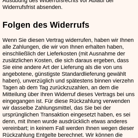
Ausübung des Widerrufsrechts vor Ablauf der
Widerrufsfrist absenden.
Folgen des Widerrufs
Wenn Sie diesen Vertrag widerrufen, haben wir Ihnen
alle Zahlungen, die wir von Ihnen erhalten haben,
einschließlich der Lieferkosten (mit Ausnahme der
zusätzlichen Kosten, die sich daraus ergeben, dass
Sie eine andere Art der Lieferung als die von uns
angebotene, günstigste Standardlieferung gewählt
haben), unverzüglich und spätestens binnen vierzehn
Tagen ab dem Tag zurückzuzahlen, an dem die
Mitteilung über Ihren Widerruf dieses Vertrags bei uns
eingegangen ist. Für diese Rückzahlung verwenden
wir dasselbe Zahlungsmittel, das Sie bei der
ursprünglichen Transaktion eingesetzt haben, es sei
denn, mit Ihnen wurde ausdrücklich etwas anderes
vereinbart; in keinem Fall werden Ihnen wegen dieser
Rückzahlung Entgelte berechnet. Wir können die