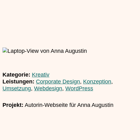
Kategorie:
Kreativ
Leistungen:
Corporate Design
,
Konzeption
,
Umsetzung
,
Webdesign
,
WordPress
Projekt:
Autorin-Webseite für Anna Augustin