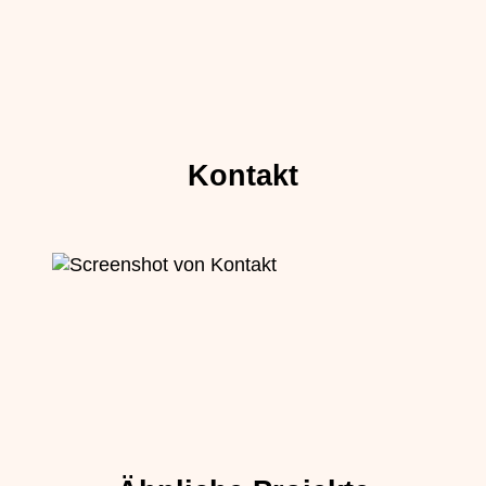
Kontakt