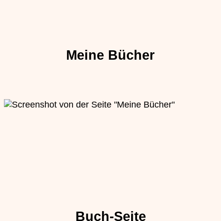
Meine Bücher
Buch-Seite