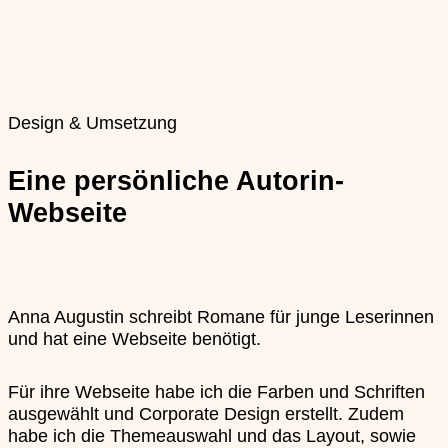
Design & Umsetzung
Eine persönliche Autorin-
Webseite
Anna Augustin schreibt Romane für junge Leserinnen
und hat eine Webseite benötigt.
Für ihre Webseite habe ich die Farben und Schriften
ausgewählt und Corporate Design erstellt. Zudem
habe ich die Themeauswahl und das Layout, sowie