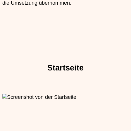
die Umsetzung übernommen.
Startseite