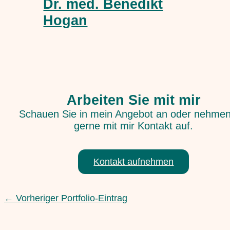
Dr. med. Benedikt
Hogan
Arbeiten Sie mit mir
Schauen Sie in mein Angebot an oder nehmen
gerne mit mir Kontakt auf.
Kontakt aufnehmen
←
Vorheriger Portfolio-Eintrag