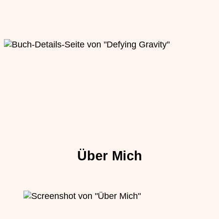
Über Mich