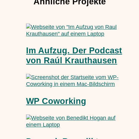
Ähnliche Projekte
Im Aufzug. Der Podcast
von Raúl Krauthausen
WP Coworking