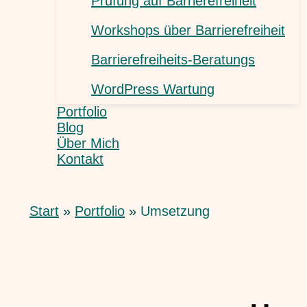
Prüfung auf Barrierefreiheit
Workshops über Barrierefreiheit
Barrierefreiheits-Beratungs
WordPress Wartung
Portfolio
Blog
Über Mich
Kontakt
Start
Portfolio
Umsetzung