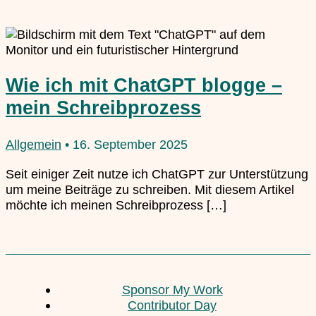
Wie ich mit ChatGPT blogge –
mein Schreibprozess
Allgemein
•
16. September 2025
Seit einiger Zeit nutze ich ChatGPT zur Unterstützung
um meine Beiträge zu schreiben. Mit diesem Artikel
möchte ich meinen Schreibprozess […]
Sponsor My Work
Contributor Day