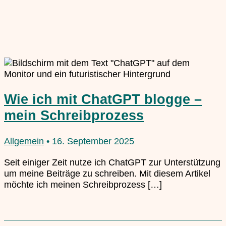
Wie ich mit ChatGPT blogge –
mein Schreibprozess
Allgemein
•
16. September 2025
Seit einiger Zeit nutze ich ChatGPT zur Unterstützung
um meine Beiträge zu schreiben. Mit diesem Artikel
möchte ich meinen Schreibprozess […]