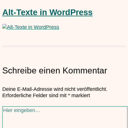
Alt-Texte in WordPress
Schreibe einen Kommentar
Deine E-Mail-Adresse wird nicht veröffentlicht.
Erforderliche Felder sind mit
*
markiert
Hier
eingeben…