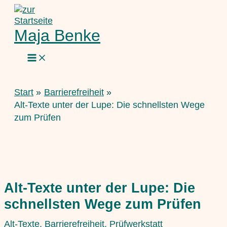
Zum
Inhalt
springen
Maja Benke
Start
Barrierefreiheit
Alt-Texte unter der Lupe: Die schnellsten Wege
zum Prüfen
Alt-Texte unter der Lupe: Die
schnellsten Wege zum Prüfen
Alt-Texte
,
Barrierefreiheit
,
Prüfwerkstatt