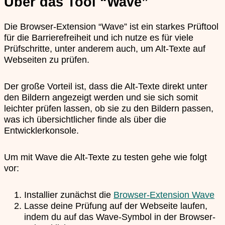
Über das Tool “Wave”
Die Browser-Extension “Wave” ist ein starkes Prüftool
für die Barrierefreiheit und ich nutze es für viele
Prüfschritte, unter anderem auch, um Alt-Texte auf
Webseiten zu prüfen.
Der große Vorteil ist, dass die Alt-Texte direkt unter
den Bildern angezeigt werden und sie sich somit
leichter prüfen lassen, ob sie zu den Bildern passen,
was ich übersichtlicher finde als über die
Entwicklerkonsole.
Um mit Wave die Alt-Texte zu testen gehe wie folgt
vor:
Installier zunächst die
Browser-Extension Wave
Lasse deine Prüfung auf der Webseite laufen,
indem du auf das Wave-Symbol in der Browser-