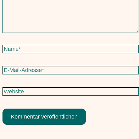
Name*
E-
Mail-
Adresse*
Website