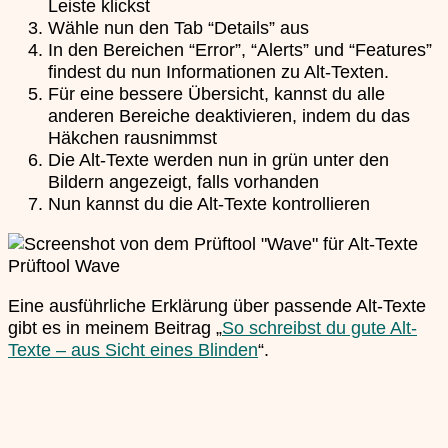
Leiste klickst
Wähle nun den Tab “Details” aus
In den Bereichen “Error”, “Alerts” und “Features”
findest du nun Informationen zu Alt-Texten.
Für eine bessere Übersicht, kannst du alle
anderen Bereiche deaktivieren, indem du das
Häkchen rausnimmst
Die Alt-Texte werden nun in grün unter den
Bildern angezeigt, falls vorhanden
Nun kannst du die Alt-Texte kontrollieren
Prüftool Wave
Eine ausführliche Erklärung über passende Alt-Texte
gibt es in meinem Beitrag „
So schreibst du gute Alt-
Texte – aus Sicht eines Blinden
“.