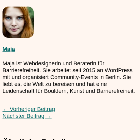
Maja
Maja ist Webdesignerin und Beraterin für
Barrierefreiheit. Sie arbeitet seit 2015 an WordPress
mit und organisiert Community-Events in Berlin. Sie
liebt es, die Welt zu bereisen und hat eine
Leidenschaft für Bouldern, Kunst und Barrierefreiheit.
←
Vorheriger Beitrag
Nächster Beitrag
→