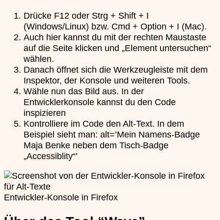
Drücke F12 oder Strg + Shift + I
(Windows/Linux) bzw. Cmd + Option + I (Mac).
Auch hier kannst du mit der rechten Maustaste
auf die Seite klicken und „Element untersuchen“
wählen.
Danach öffnet sich die Werkzeugleiste mit dem
Inspektor, der Konsole und weiteren Tools.
Wähle nun das Bild aus. In der
Entwicklerkonsole kannst du den Code
inspizieren
Kontrolliere im Code den Alt-Text. In dem
Beispiel sieht man: alt=’Mein Namens-Badge
Maja Benke neben dem Tisch-Badge
„Accessiblity“’
Entwickler-Konsole in Firefox