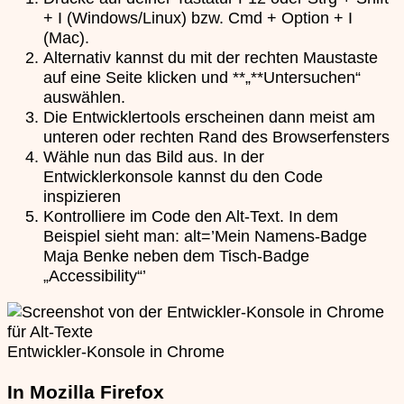
+ I (Windows/Linux) bzw. Cmd + Option + I
(Mac).
Alternativ kannst du mit der rechten Maustaste
auf eine Seite klicken und **„**Untersuchen“
auswählen.
Die Entwicklertools erscheinen dann meist am
unteren oder rechten Rand des Browserfensters
Wähle nun das Bild aus. In der
Entwicklerkonsole kannst du den Code
inspizieren
Kontrolliere im Code den Alt-Text. In dem
Beispiel sieht man: alt=’Mein Namens-Badge
Maja Benke neben dem Tisch-Badge
„Accessibility“’
Entwickler-Konsole in Chrome
In Mozilla Firefox