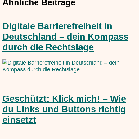
Ähnliche Beiträge
Digitale Barrierefreiheit in
Deutschland – dein Kompass
durch die Rechtslage
Geschützt: Klick mich! – Wie
du Links und Buttons richtig
einsetzt