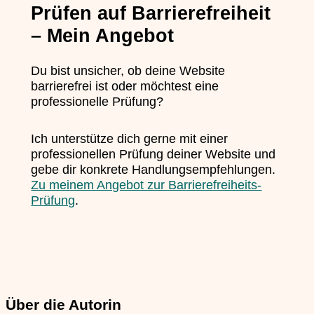
Prüfen auf Barrierefreiheit
– Mein Angebot
Du bist unsicher, ob deine Website
barrierefrei ist oder möchtest eine
professionelle Prüfung?
Ich unterstütze dich gerne mit einer
professionellen Prüfung deiner Website und
gebe dir konkrete Handlungsempfehlungen.
Zu meinem Angebot zur Barrierefreiheits-
Prüfung
.
Über die Autorin