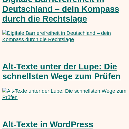
Deutschland – dein Kompass
durch die Rechtslage
Alt-Texte unter der Lupe: Die
schnellsten Wege zum Prüfen
Alt-Texte in WordPress