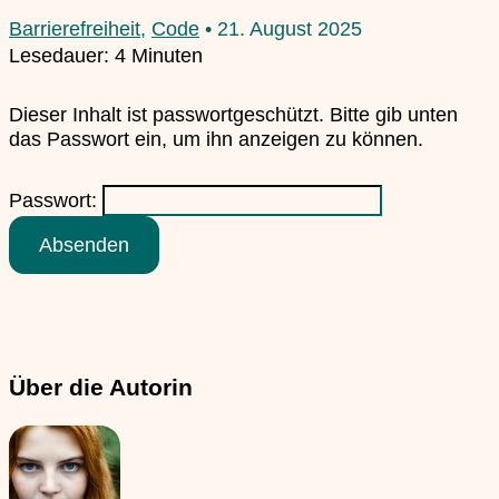
Barrierefreiheit
,
Code
•
21. August 2025
Lesedauer:
4
Minuten
Dieser Inhalt ist passwortgeschützt. Bitte gib unten
das Passwort ein, um ihn anzeigen zu können.
Passwort:
Über die Autorin