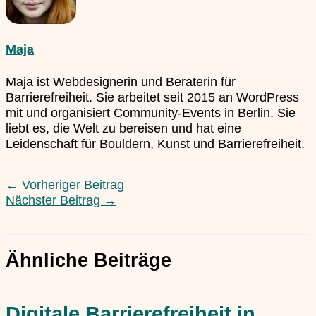
Maja
Maja ist Webdesignerin und Beraterin für
Barrierefreiheit. Sie arbeitet seit 2015 an WordPress
mit und organisiert Community-Events in Berlin. Sie
liebt es, die Welt zu bereisen und hat eine
Leidenschaft für Bouldern, Kunst und Barrierefreiheit.
←
Vorheriger Beitrag
Nächster Beitrag
→
Ähnliche Beiträge
Digitale Barrierefreiheit in