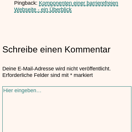
Pingback:
Komponenten einer barrierefreien
Webseite - ein Überblick
Schreibe einen Kommentar
Deine E-Mail-Adresse wird nicht veröffentlicht.
Erforderliche Felder sind mit
*
markiert
Hier
eingeben…