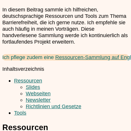
In diesem Beitrag sammle ich hilfreichen,
deutschsprachige Ressourcen und Tools zum Thema
Barrierefreiheit, die ich gerne nutze. Ich empfehle sie
auch häufig in meinen Vorträgen. Diese
handverlesene Sammlung werde ich kontinuierlich als
fortlaufendes Projekt erweitern.
Ich pflege zudem eine 
Ressourcen-Sammlung auf Engl
Inhaltsverzeichnis
Ressourcen
Slides
Webseiten
Newsletter
Richtlinien und Gesetze
Tools
Ressourcen