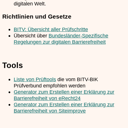
digitalen Welt.
Richtlinien und Gesetze
BITV: Übersicht aller Prüfschritte
Übersicht über
Bundesländer-Spezifische
Regelungen zur digitalen Barrierefreiheit
Tools
Liste von Prüftools
die vom BITV-BIK
Prüfverbund empfohlen werden
Generator zum Erstellen einer Erklärung zur
Barrierefreiheit von eRecht24
Generator zum Erstellen einer Erklärung zur
Barrierefreiheit von Siteimprove