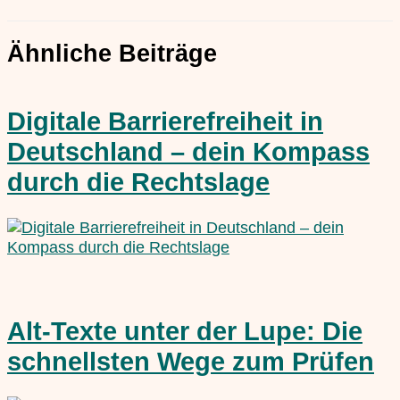
Ähnliche Beiträge
Digitale Barrierefreiheit in
Deutschland – dein Kompass
durch die Rechtslage
Alt-Texte unter der Lupe: Die
schnellsten Wege zum Prüfen