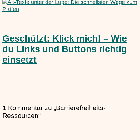
Geschützt: Klick mich! – Wie
du Links und Buttons richtig
einsetzt
1 Kommentar zu „Barrierefreiheits-
Ressourcen“