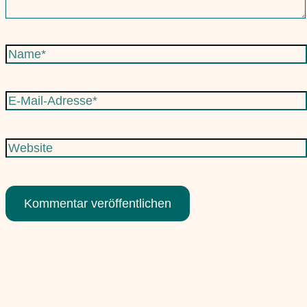
Name*
E-
Mail-
Adresse*
Website