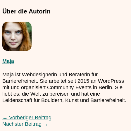
Über die Autorin
Maja
Maja ist Webdesignerin und Beraterin für
Barrierefreiheit. Sie arbeitet seit 2015 an WordPress
mit und organisiert Community-Events in Berlin. Sie
liebt es, die Welt zu bereisen und hat eine
Leidenschaft für Bouldern, Kunst und Barrierefreiheit.
←
Vorheriger Beitrag
Nächster Beitrag
→